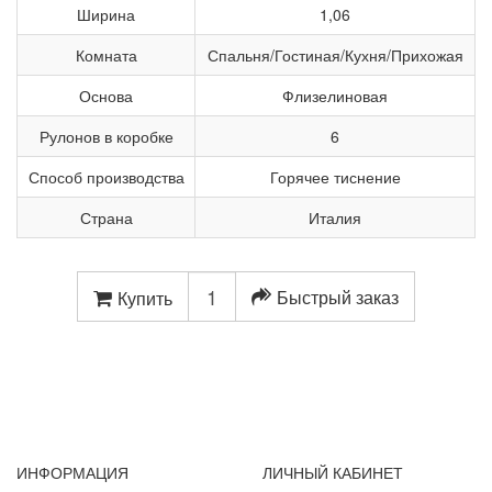
Ширина
1,06
Комната
Спальня/Гостиная/Кухня/Прихожая
Основа
Флизелиновая
Рулонов в коробке
6
Способ производства
Горячее тиснение
Страна
Италия
Быстрый заказ
Купить
ИНФОРМАЦИЯ
ЛИЧНЫЙ КАБИНЕТ