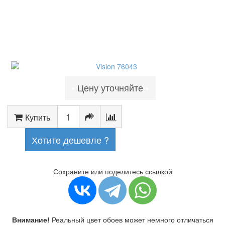
Цену уточняйте
•
•
Купить
Хотите дешевле ?
Сохраните или поделитесь ссылкой
Внимание!
Реальный цвет обоев может немного отличаться