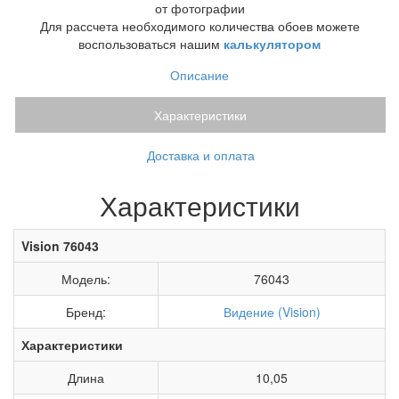
от фотографии
Для рассчета необходимого количества обоев можете
воспользоваться нашим
калькулятором
Описание
Характеристики
Доставка и оплата
Характеристики
Vision 76043
Модель:
76043
Бренд:
Видение (Vision)
Характеристики
Длина
10,05