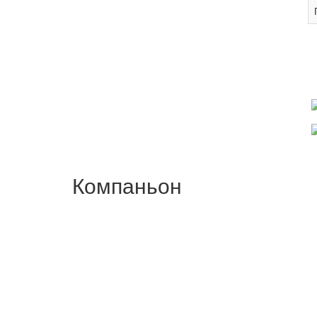
Компаньон