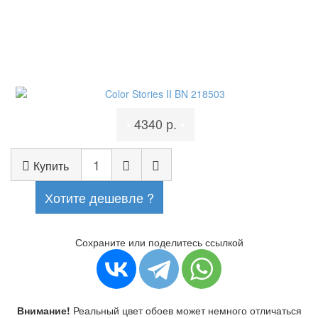
4340 р.
•
•
Купить
Хотите дешевле ?
Сохраните или поделитесь ссылкой
Внимание!
Реальный цвет обоев может немного отличаться