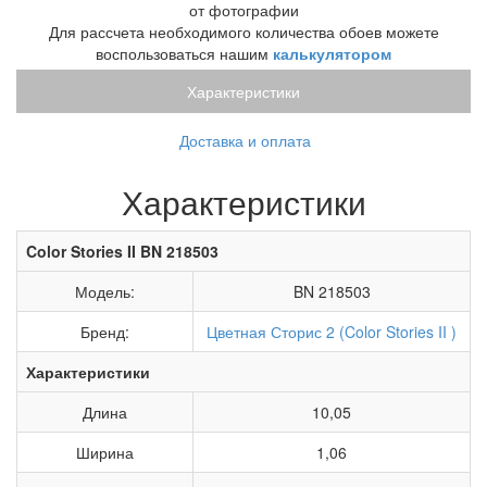
от фотографии
Для рассчета необходимого количества обоев можете
воспользоваться нашим
калькулятором
Характеристики
Доставка и оплата
Характеристики
Color Stories II BN 218503
Модель:
BN 218503
Бренд:
Цветная Сторис 2 (Color Stories II )
Характеристики
Длина
10,05
Ширина
1,06